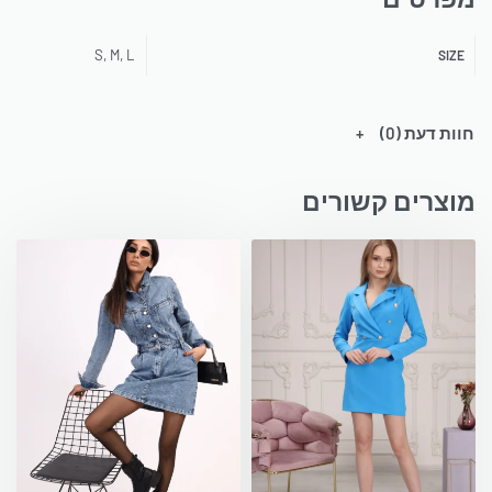
S, M, L
SIZE
חוות דעת (0)
מוצרים קשורים