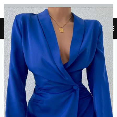
TE NEW SITE NEW SITE NEW SITE NEW SITE NEW SITE
HE
0