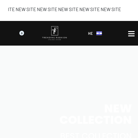
E NEW SITE NEW SITE NEW SITE NEW SITE NEW SITE
HE
0
NEW
COLLECTION
BEST COLLECTION