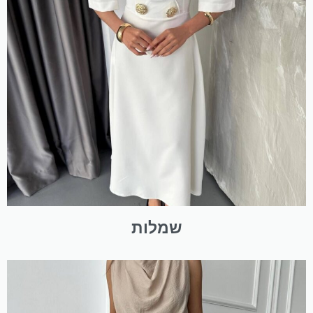
שמלות