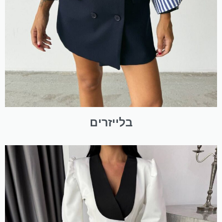
בלייזרים