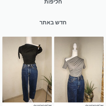
חליפות
חדש באתר
QUICKVIEW
QUICKVIEW