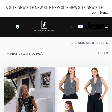
 SITE NEW SITE NEW SITE NEW SITE NEW SITE NEW SITE
Home
›
וסט
Jeans
HE
0
SHOWING ALL 9 RESULTS
FILTER
למיין לפי המעודכן ביותר