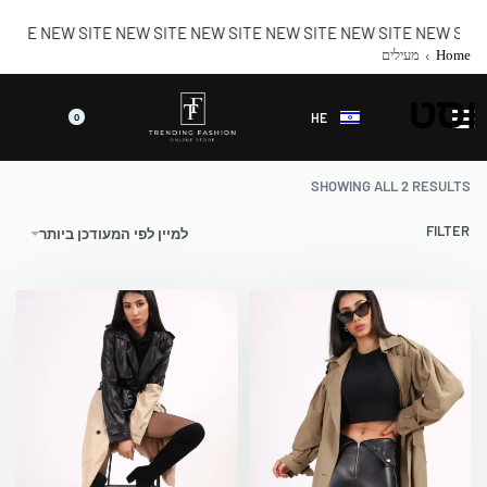
ITE NEW SITE NEW SITE NEW SITE NEW SITE NEW SITE NEW SITE
Home
›
מעילים
וסט
HE
0
SHOWING ALL 2 RESULTS
FILTER
למיין לפי המעודכן ביותר