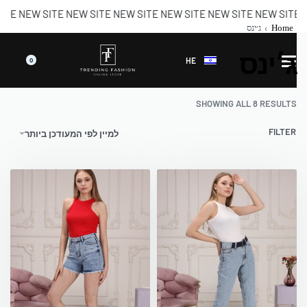
 NEW SITE NEW SITE NEW SITE NEW SITE NEW SITE NEW SITE
Home
›
ג׳ינס
ג׳ינס
HE
0
SHOWING ALL 8 RESULTS
FILTER
למיין לפי המעודכן ביותר