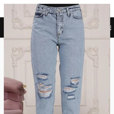
EW SITE NEW SITE NEW SITE NEW SITE NEW SITE NEW SITE
HE
0