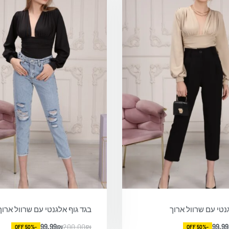
נטי עם שרוול ארוך
בגד גוף אלגנטי עם שרוול ארוך
99.99
₪
200.00
₪
99.99
-50% OFF
-50% OFF