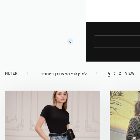
0
FILTER
4
3
2
VIEW
למיין לפי המעודכן ביותר