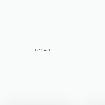
L, XS, S, M