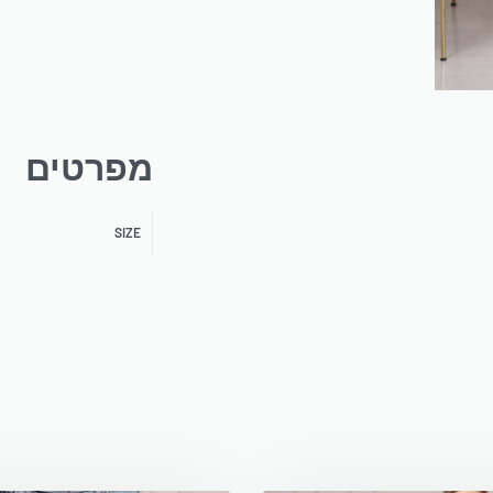
מפרטים
SIZE