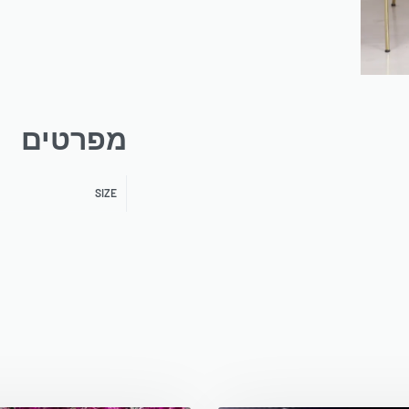
מפרטים
SIZE