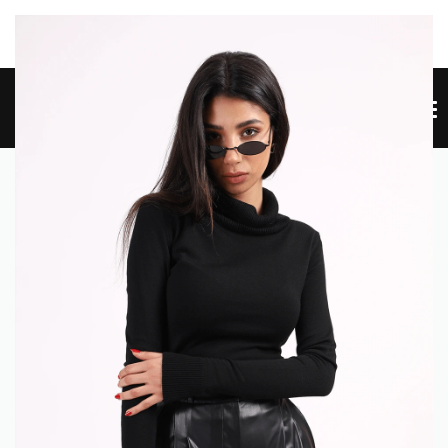
W SITE NEW SITE NEW SITE NEW SITE NEW SITE NEW SITE
HE
0