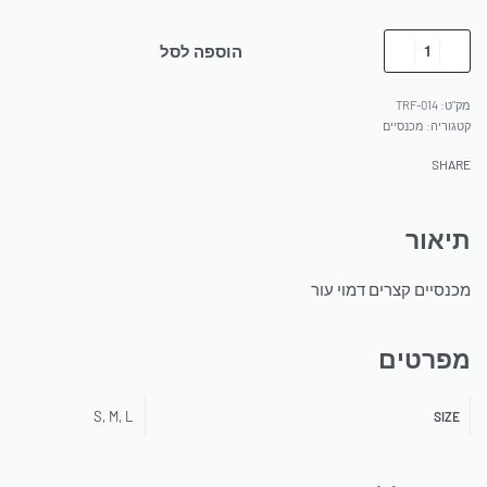
הוספה לסל
TRF-014
קטגוריה:
מכנסיים
SHARE
תיאור
מכנסיים קצרים דמוי עור
מפרטים
S, M, L
SIZE