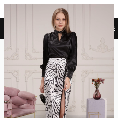
W SITE NEW SITE NEW SITE NEW SITE NEW SITE NEW SITE
HE
0