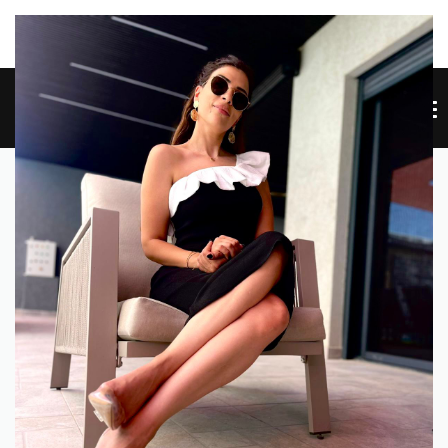
SITE NEW SITE NEW SITE NEW SITE NEW SITE NEW SITE
HE
0