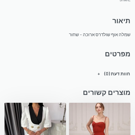
תיאור
שמלה אוף שולדרס ארוכה – שחור
מפרטים
חוות דעת (0)
מוצרים קשורים