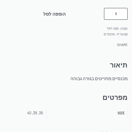
הוספה לסל
TRF-086
קטגוריה:
מכנסיים
SHARE
תיאור
מכנסיים מחוייטים בגזרה גבוהה
מפרטים
36, 38, 40
SIZE