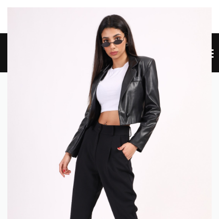
EW SITE NEW SITE NEW SITE NEW SITE NEW SITE NEW SITE
HE
0