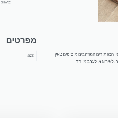
SHARE
מפרטים
ני. הכפתורים המוזהבים מוסיפים טאץ
SIZE
 לאירוע או לערב מיוחד