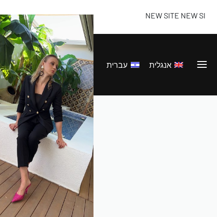
NEW SITE NEW SITE NEW S
אנגלית
עברית