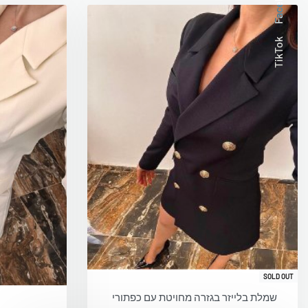
Facebook
TikTok
SOLD OUT
שמלת בלייזר בגזרה מחויטת עם כפתורי