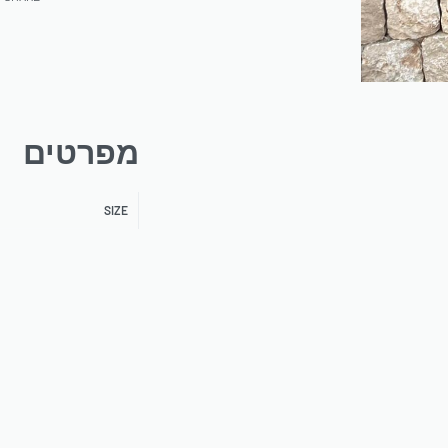
מפרטים
SIZE