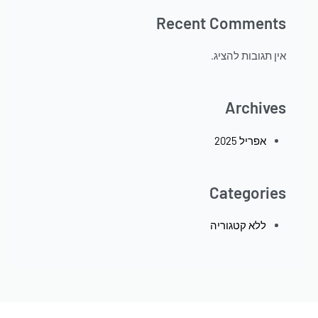
Recent Comments
אין תגובות להציג.
Archives
אפריל 2025
Categories
ללא קטגוריה