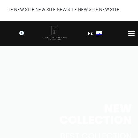
E NEW SITE NEW SITE NEW SITE NEW SITE NEW SITE
HE
0
NEW
COLLECTION
BEST COLLECTION