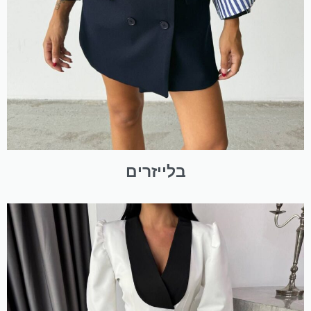
בלייזרים