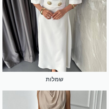
שמלות