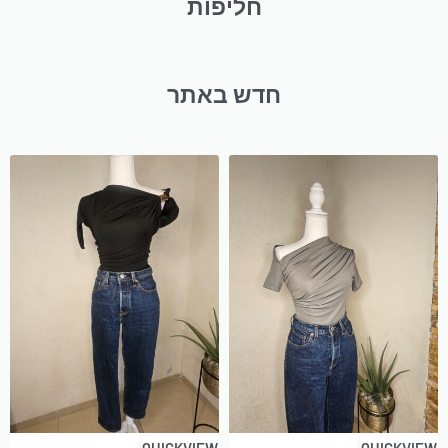
חליפות
חדש באתר
QUICKVIEW
QUICKVIEW