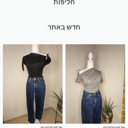
חליפות
חדש באתר
QUICKVIEW
QUICKVIEW