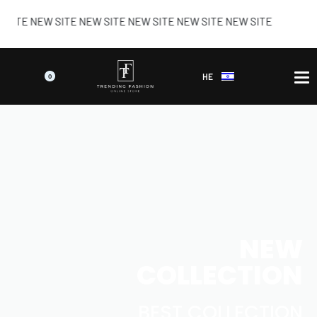
 NEW SITE NEW SITE NEW SITE NEW SITE NEW SITE
HE
0
NEW
COLLECTION
BEST COLLECTION