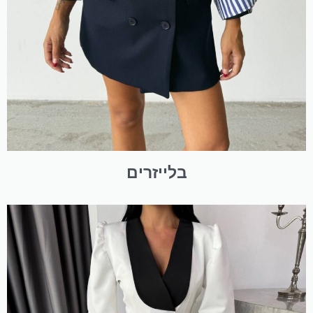
בלייזרים