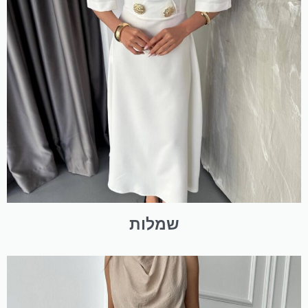
שמלות