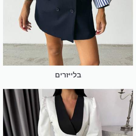
בלייזרים