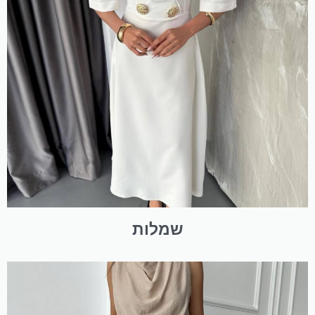
שמלות