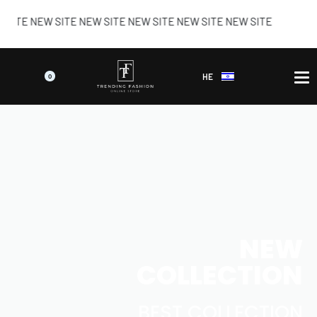
E NEW SITE NEW SITE NEW SITE NEW SITE NEW SITE
HE
0
NEW
COLLECTION
BEST COLLECTION