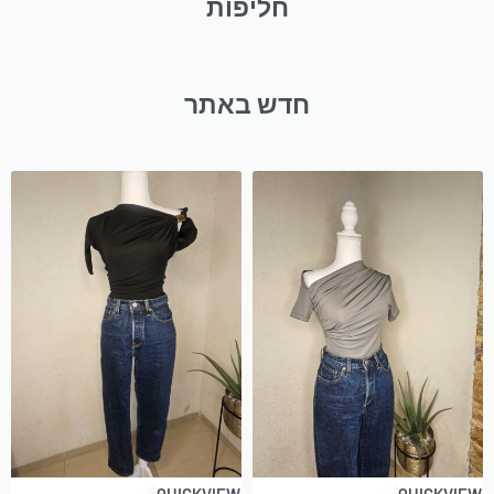
חליפות
חדש באתר
QUICKVIEW
QUICKVIEW