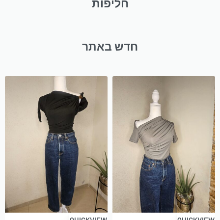
חליפות
חדש באתר
QUICKVIEW
QUICKVIEW