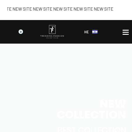
 NEW SITE NEW SITE NEW SITE NEW SITE NEW SITE
HE
0
NEW
COLLECTION
BEST COLLECTION