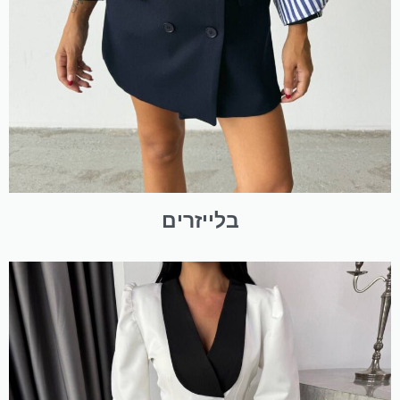
בלייזרים