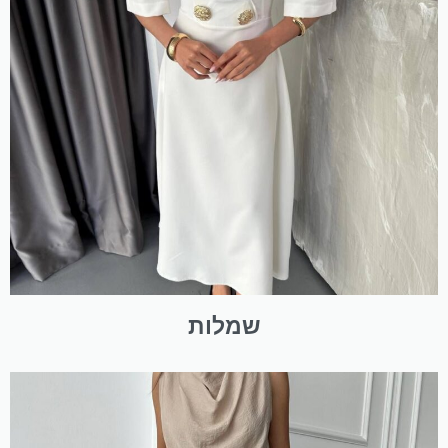
שמלות