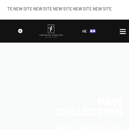
E NEW SITE NEW SITE NEW SITE NEW SITE NEW SITE
HE
0
NEW
COLLECTION
BEST COLLECTION