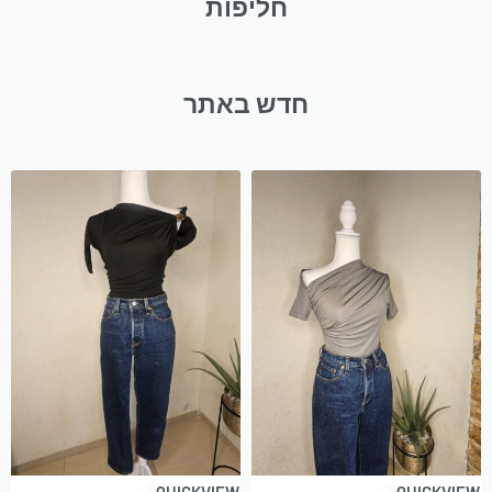
חליפות
חדש באתר
QUICKVIEW
QUICKVIEW