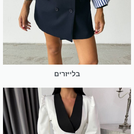
בלייזרים