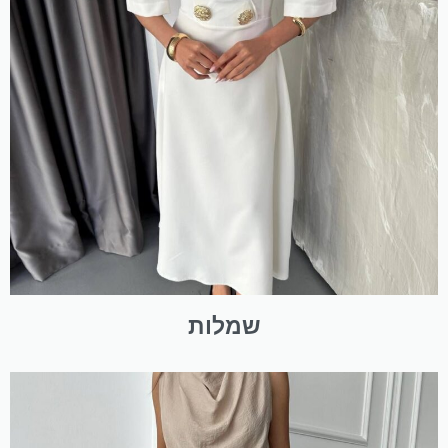
שמלות