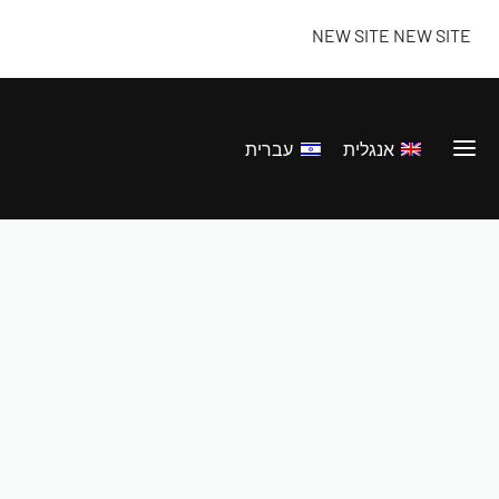
NEW SITE NEW SITE NEW SITE NEW
אנגלית
עברית