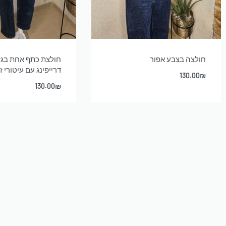
חולצה בצבע אפור
חולצת כתף אחת בג
דרייפינג עם עיטורי 
130.00
₪
130.00
₪