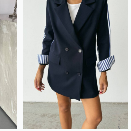
Follow us