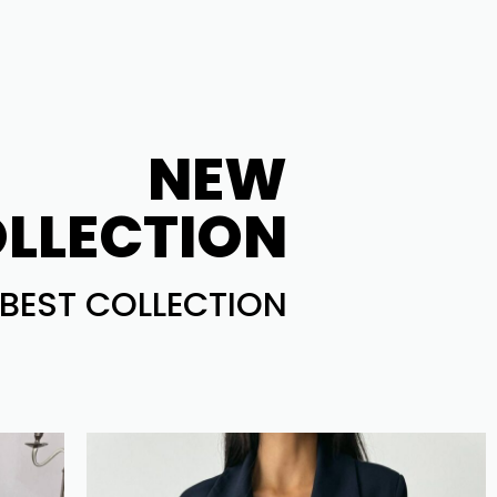
NEW
LLECTION
BEST COLLECTION