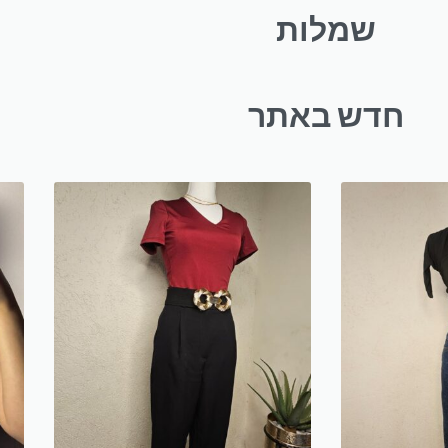
שמלות
חדש באתר