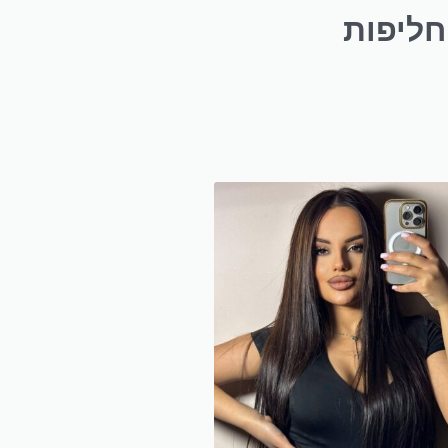
חליפות