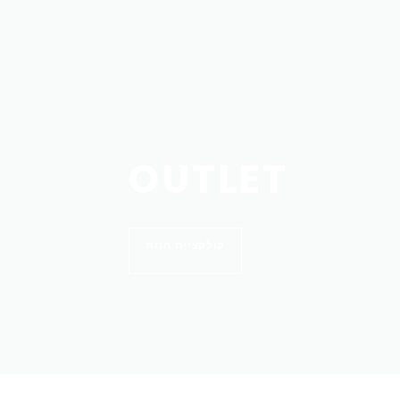
OUTLET
קולקציית חנות